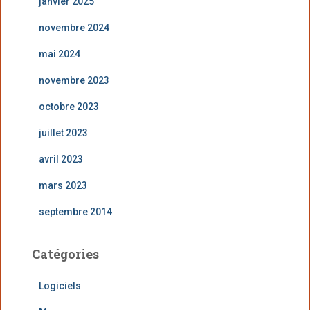
janvier 2025
novembre 2024
mai 2024
novembre 2023
octobre 2023
juillet 2023
avril 2023
mars 2023
septembre 2014
Catégories
Logiciels