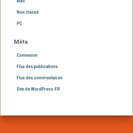
Mac
Non classé
PC
Méta
Connexion
Flux des publications
Flux des commentaires
Site de WordPress-FR