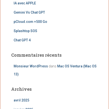
IA avec APPLE
Gemini Vs Chat GPT
pCloud.com +500 Go
Splashtop SOS
Chat GPT 4
Commentaires récents
Monsieur WordPress
dans
Mac OS Ventura (Mac OS
13)
Archives
avril 2025