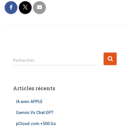
Rechercher…
Articles récents
IA avec APPLE
Gemini Vs Chat GPT
pCloud.com +500 Go