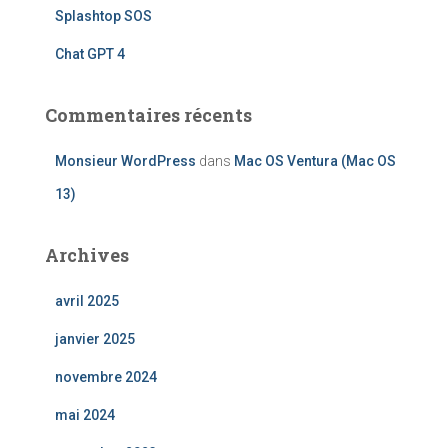
Splashtop SOS
Chat GPT 4
Commentaires récents
Monsieur WordPress
dans
Mac OS Ventura (Mac OS
13)
Archives
avril 2025
janvier 2025
novembre 2024
mai 2024