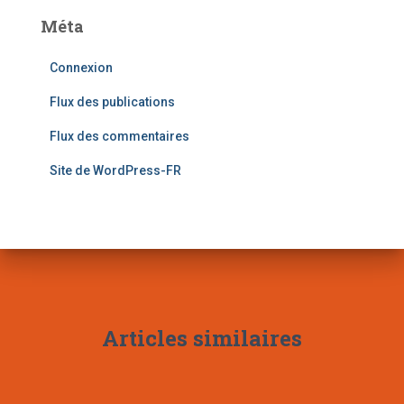
Méta
Connexion
Flux des publications
Flux des commentaires
Site de WordPress-FR
Articles similaires