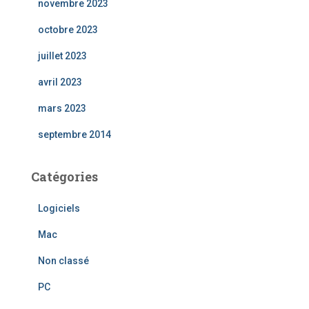
novembre 2023
octobre 2023
juillet 2023
avril 2023
mars 2023
septembre 2014
Catégories
Logiciels
Mac
Non classé
PC