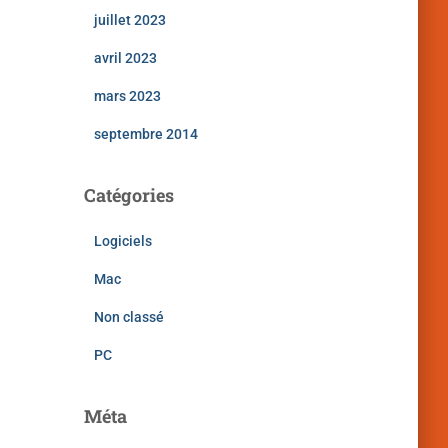
juillet 2023
avril 2023
mars 2023
septembre 2014
Catégories
Logiciels
Mac
Non classé
PC
Méta