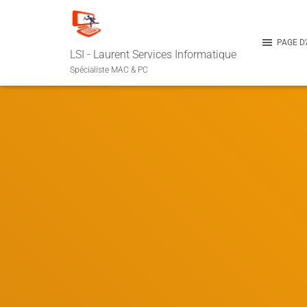
PAGE D
LSI - Laurent Services Informatique
Spécialiste MAC & PC