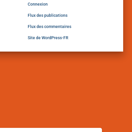
Connexion
Flux des publications
Flux des commentaires
Site de WordPress-FR