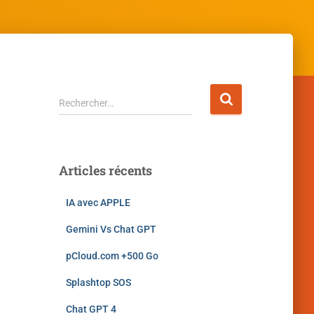
Rechercher…
Articles récents
IA avec APPLE
Gemini Vs Chat GPT
pCloud.com +500 Go
Splashtop SOS
Chat GPT 4