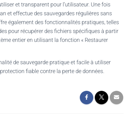
liser et transparent pour l’utilisateur. Une fois
e-plan et effectue des sauvegardes régulières sans
 offre également des fonctionnalités pratiques, telles
des pour récupérer des fichiers spécifiques à partir
ème entier en utilisant la fonction « Restaurer
ité de sauvegarde pratique et facile à utiliser
protection fiable contre la perte de données.