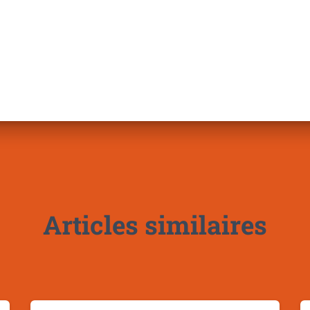
Articles similaires