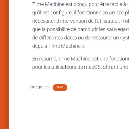
Time Machine est conçu pour être facile à uti
qu’il est configuré, il fonctionne en arrièr
nécessiter d’intervention de l’utilisateur. Il
que la possibilité de parcourir les sauvegar
de différentes dates ou de restaurer un syst
depuis Time Machine ».
En résumé, Time Machine est une fonctionnal
pour les utilisateurs de macOS, offrant une 
Catégories :
MAC