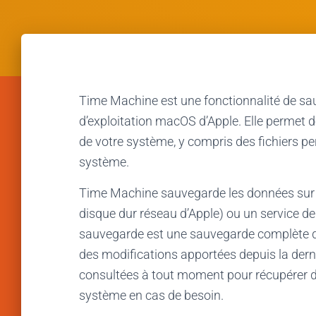
Time Machine est une fonctionnalité de s
d’exploitation macOS d’Apple. Elle permet 
de votre système, y compris des fichiers p
système.
Time Machine sauvegarde les données sur 
disque dur réseau d’Apple) ou un service d
sauvegarde est une sauvegarde complète d
des modifications apportées depuis la der
consultées à tout moment pour récupérer des
système en cas de besoin.