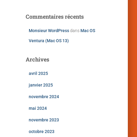
Commentaires récents
Monsieur WordPress
dans
Mac OS
Ventura (Mac OS 13)
Archives
avril 2025
janvier 2025
novembre 2024
mai 2024
novembre 2023
octobre 2023