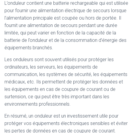
L’onduleur contient une batterie rechargeable qui est utilisée
pour fournir une alimentation électrique de secours lorsque
l’alimentation principale est coupée ou hors de portée. Il
fournit une alimentation de secours pendant une durée
limitée, qui peut varier en fonction de la capacité de la
batterie de l’onduleur et de la consommation d’énergie des
équipements branchés.
Les onduleurs sont souvent utilisés pour protéger les
ordinateurs, les serveurs, les équipements de
communication, les systèmes de sécurité, les équipements
médicaux, etc. Ils permettent de protéger les données et
les équipements en cas de coupure de courant ou de
surtension, ce qui peut être très important dans les
environnements professionnels.
En résumé, un onduleur est un investissement utile pour
protéger vos équipements électroniques sensibles et éviter
les pertes de données en cas de coupure de courant.