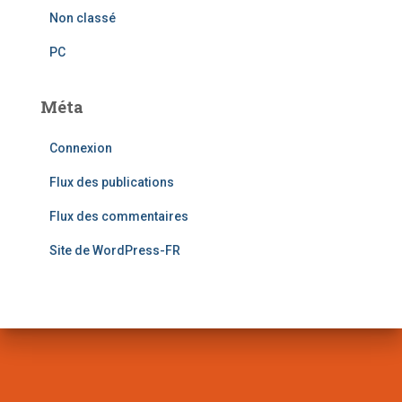
Non classé
PC
Méta
Connexion
Flux des publications
Flux des commentaires
Site de WordPress-FR