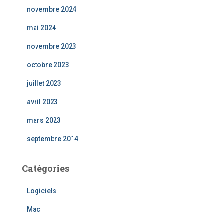
novembre 2024
mai 2024
novembre 2023
octobre 2023
juillet 2023
avril 2023
mars 2023
septembre 2014
Catégories
Logiciels
Mac